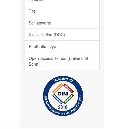
Titel
Schlagworte
Klassifikation (DDC)
Publikationstyp
Open-Access-Fonds (Universität
Bonn)