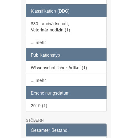
Klassifikation (DDC)
630 Landwirtschaft,
Veterinärmedizin (1)
... mehr
Publikationstyp
Wissenschaftlicher Artikel (1)
... mehr
Erscheinungsdatum
2019 (1)
STÖBERN
Gesamter Bestand