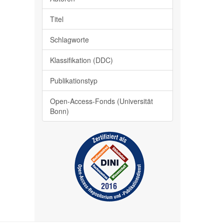
Titel
Schlagworte
Klassifikation (DDC)
Publikationstyp
Open-Access-Fonds (Universität
Bonn)