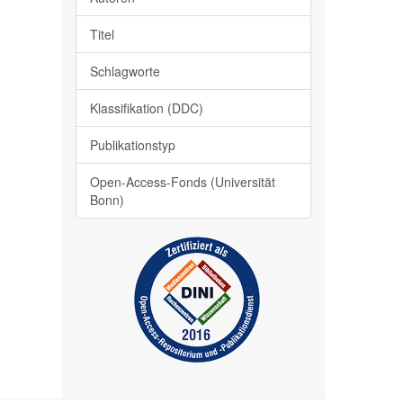
Titel
Schlagworte
Klassifikation (DDC)
Publikationstyp
Open-Access-Fonds (Universität
Bonn)