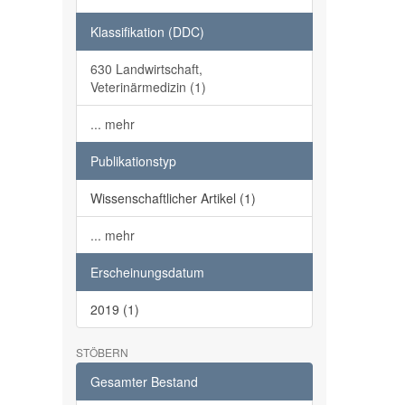
Klassifikation (DDC)
630 Landwirtschaft,
Veterinärmedizin (1)
... mehr
Publikationstyp
Wissenschaftlicher Artikel (1)
... mehr
Erscheinungsdatum
2019 (1)
STÖBERN
Gesamter Bestand