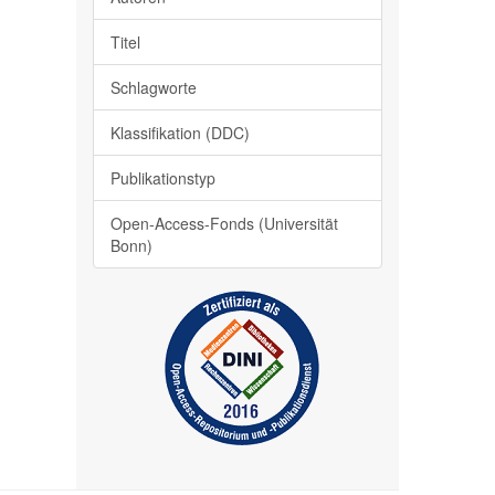
Titel
Schlagworte
Klassifikation (DDC)
Publikationstyp
Open-Access-Fonds (Universität
Bonn)