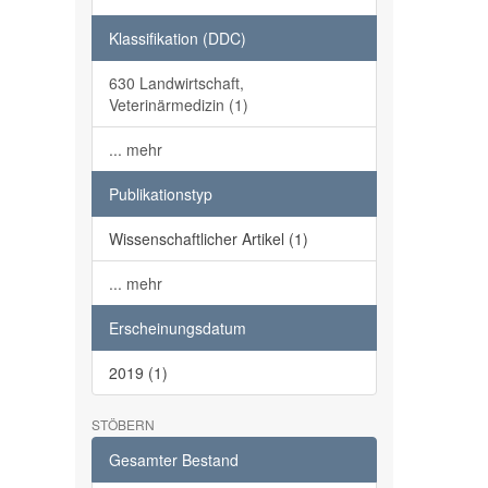
Klassifikation (DDC)
630 Landwirtschaft,
Veterinärmedizin (1)
... mehr
Publikationstyp
Wissenschaftlicher Artikel (1)
... mehr
Erscheinungsdatum
2019 (1)
STÖBERN
Gesamter Bestand