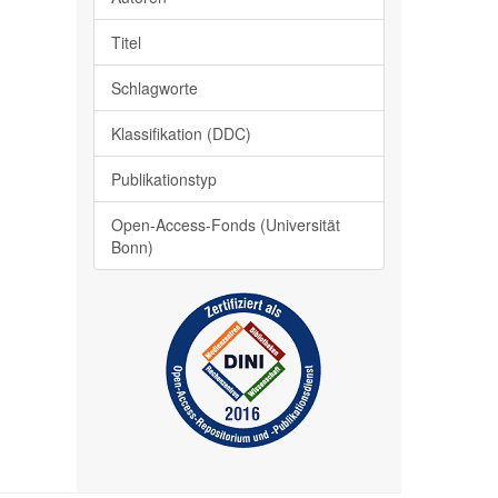
Titel
Schlagworte
Klassifikation (DDC)
Publikationstyp
Open-Access-Fonds (Universität
Bonn)