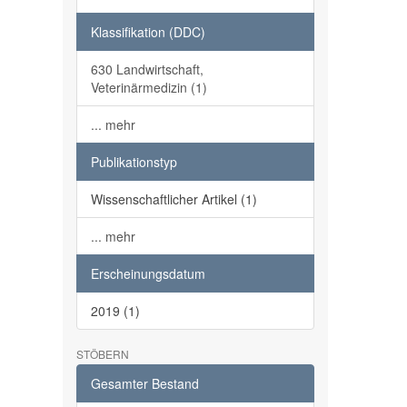
Klassifikation (DDC)
630 Landwirtschaft,
Veterinärmedizin (1)
... mehr
Publikationstyp
Wissenschaftlicher Artikel (1)
... mehr
Erscheinungsdatum
2019 (1)
STÖBERN
Gesamter Bestand