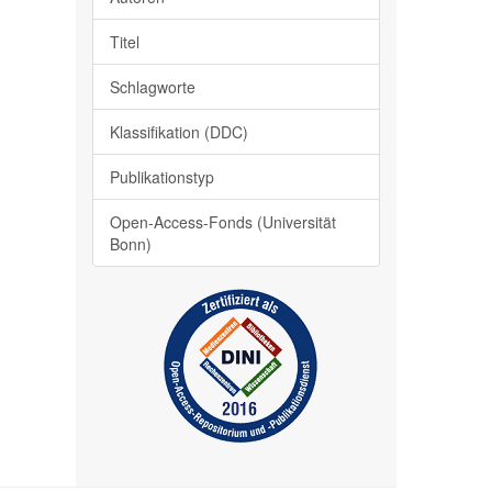
Titel
Schlagworte
Klassifikation (DDC)
Publikationstyp
Open-Access-Fonds (Universität
Bonn)