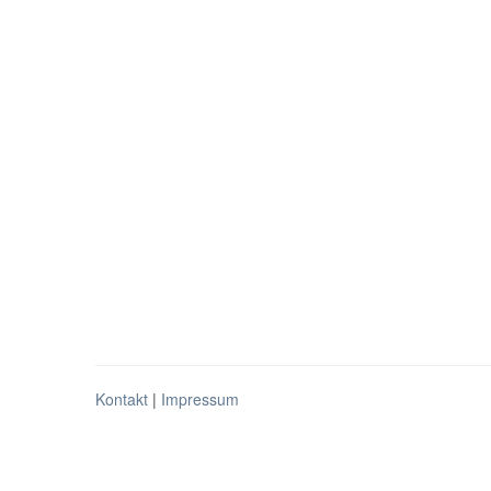
Kontakt
|
Impressum