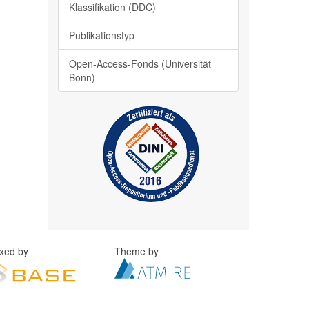
Klassifikation (DDC)
Publikationstyp
Open-Access-Fonds (Universität
Bonn)
exed by
Theme by