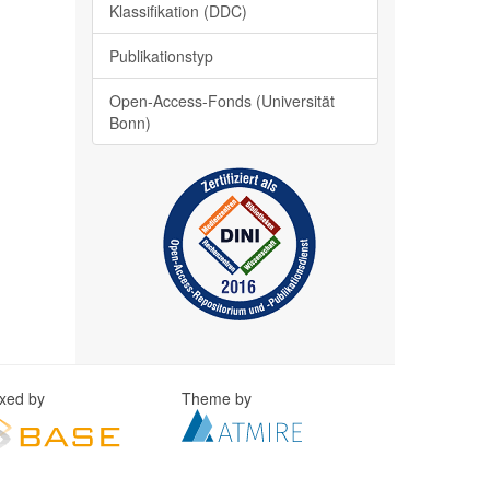
Klassifikation (DDC)
Publikationstyp
Open-Access-Fonds (Universität
Bonn)
exed by
Theme by