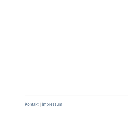
Kontakt
|
Impressum