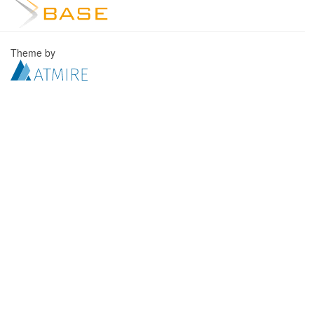
Theme by