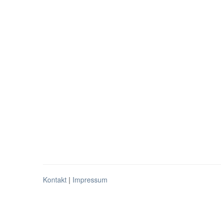
Kontakt
|
Impressum