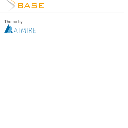
Theme by