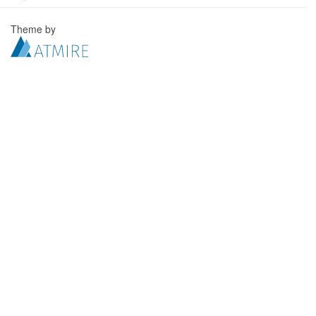
Theme by