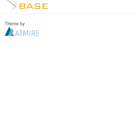
Theme by