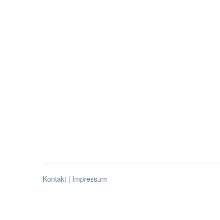
Kontakt
|
Impressum