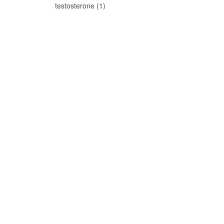
testosterone (1)