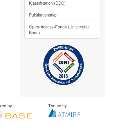
Klassifikation (DDC)
Publikationstyp
Open-Access-Fonds (Universität
Bonn)
exed by
Theme by