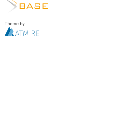
Theme by