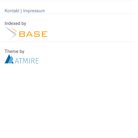
Kontakt
|
Impressum
Indexed by
Theme by