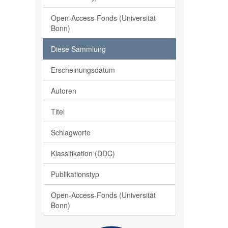
Open-Access-Fonds (Universität
Bonn)
Diese Sammlung
Erscheinungsdatum
Autoren
Titel
Schlagworte
Klassifikation (DDC)
Publikationstyp
Open-Access-Fonds (Universität
Bonn)