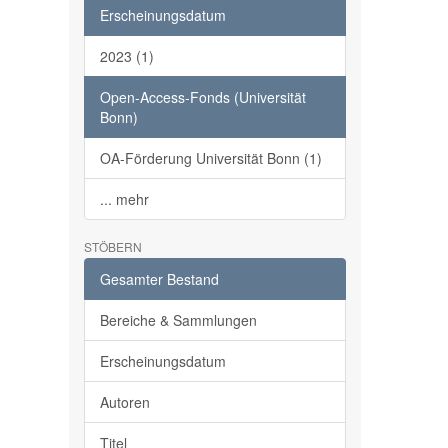
Erscheinungsdatum
2023 (1)
Open-Access-Fonds (Universität
Bonn)
OA-Förderung Universität Bonn (1)
... mehr
STÖBERN
Gesamter Bestand
Bereiche & Sammlungen
Erscheinungsdatum
Autoren
Titel