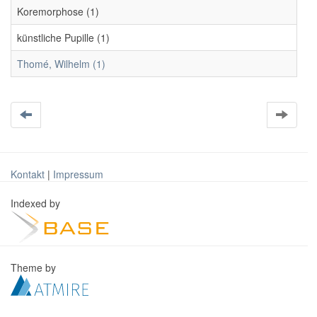
Koremorphose (1)
künstliche Pupille (1)
Thomé, Wilhelm (1)
Kontakt
|
Impressum
Indexed by
Theme by