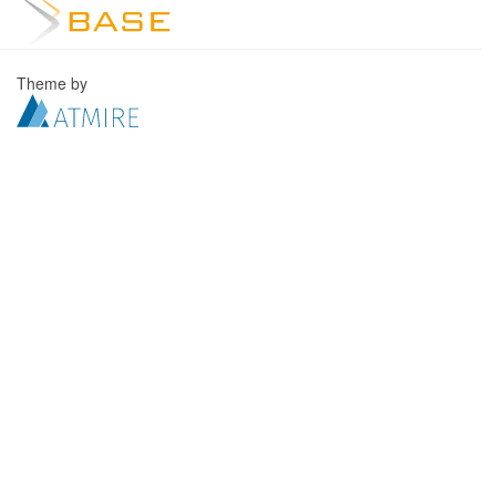
Theme by