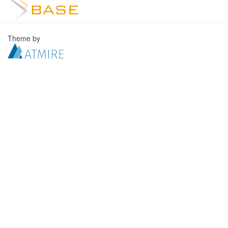
Theme by