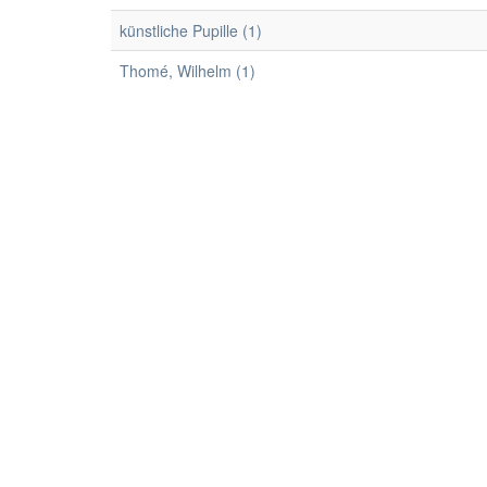
künstliche Pupille (1)
Thomé, Wilhelm (1)