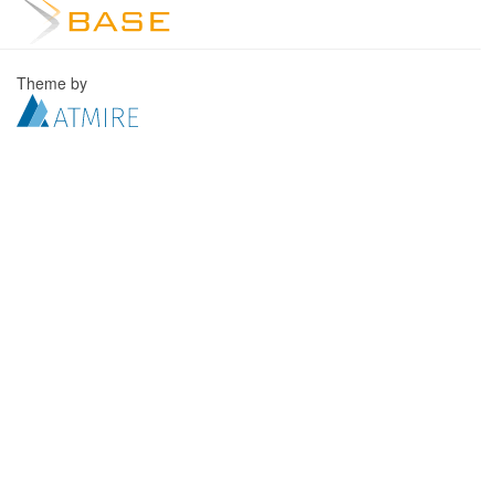
Theme by