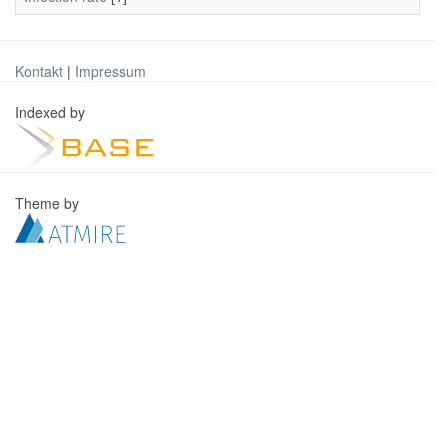
Kontakt
|
Impressum
Indexed by
Theme by