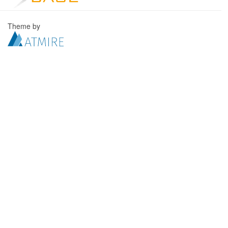
Theme by