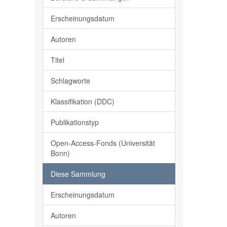
Erscheinungsdatum
Autoren
Titel
Schlagworte
Klassifikation (DDC)
Publikationstyp
Open-Access-Fonds (Universität
Bonn)
Diese Sammlung
Erscheinungsdatum
Autoren