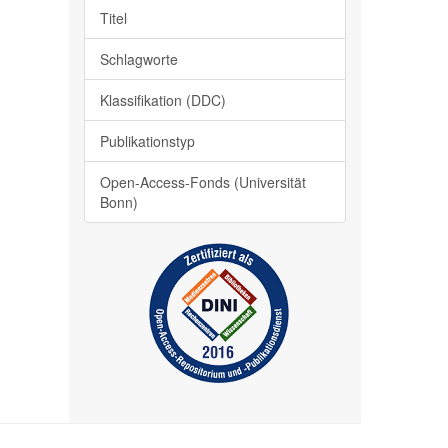
Titel
Schlagworte
Klassifikation (DDC)
Publikationstyp
Open-Access-Fonds (Universität
Bonn)