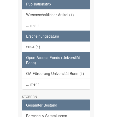
Publikationstyp
Wissenschaftlicher Artikel (1)
... mehr
Erscheinungsdatum
2024 (1)
Open-Access-Fonds (Universität
Bonn)
OA-Förderung Universität Bonn (1)
... mehr
STÖBERN
Gesamter Bestand
Bereiche & Sammlungen