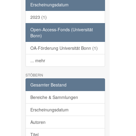
Erscheinungsdatum
2023 (1)
Open-Access-Fonds (Universität
Bonn)
OA-Förderung Universität Bonn (1)
... mehr
STÖBERN
Gesamter Bestand
Bereiche & Sammlungen
Erscheinungsdatum
Autoren
Titel