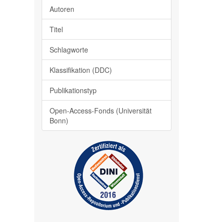
Autoren
Titel
Schlagworte
Klassifikation (DDC)
Publikationstyp
Open-Access-Fonds (Universität
Bonn)