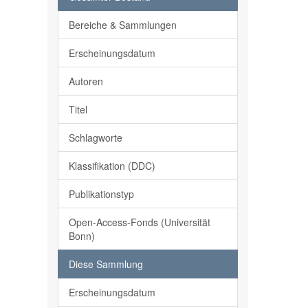
Bereiche & Sammlungen
Erscheinungsdatum
Autoren
Titel
Schlagworte
Klassifikation (DDC)
Publikationstyp
Open-Access-Fonds (Universität
Bonn)
Diese Sammlung
Erscheinungsdatum