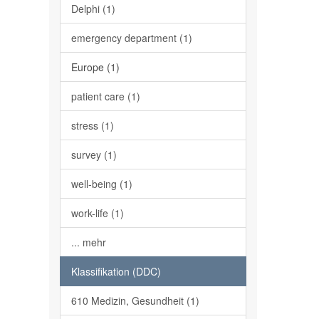
Delphi (1)
emergency department (1)
Europe (1)
patient care (1)
stress (1)
survey (1)
well-being (1)
work-life (1)
... mehr
Klassifikation (DDC)
610 Medizin, Gesundheit (1)