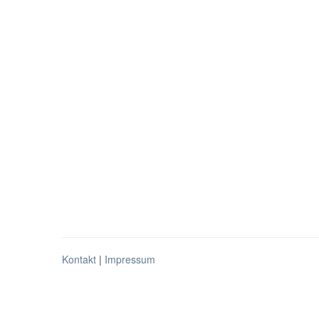
Kontakt
|
Impressum