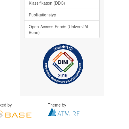
Klassifikation (DDC)
Publikationstyp
Open-Access-Fonds (Universität
Bonn)
exed by
Theme by