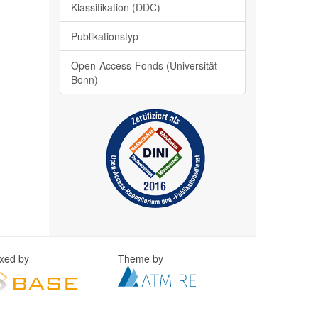
Klassifikation (DDC)
Publikationstyp
Open-Access-Fonds (Universität
Bonn)
exed by
Theme by