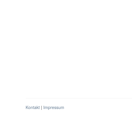
Kontakt
|
Impressum