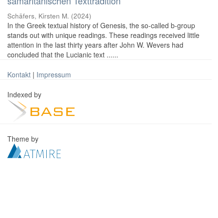
samaritanischen Texttradition
Schäfers, Kirsten M.
(
2024
)
In the Greek textual history of Genesis, the so-called b-group
stands out with unique readings. These readings received little
attention in the last thirty years after John W. Wevers had
concluded that the Lucianic text ......
Kontakt
|
Impressum
Indexed by
Theme by