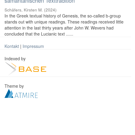
samaritanischen Texttradition
Schäfers, Kirsten M.
(
2024
)
In the Greek textual history of Genesis, the so-called b-group
stands out with unique readings. These readings received little
attention in the last thirty years after John W. Wevers had
concluded that the Lucianic text ......
Kontakt
|
Impressum
Indexed by
Theme by