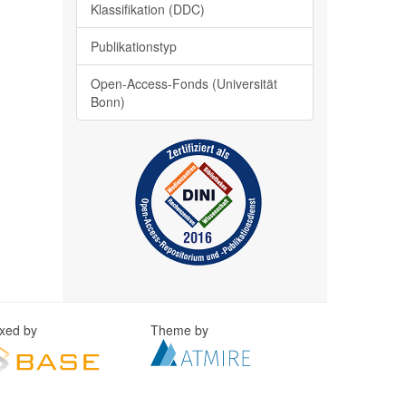
Klassifikation (DDC)
Publikationstyp
Open-Access-Fonds (Universität
Bonn)
exed by
Theme by