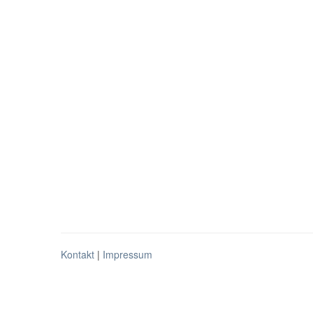
Kontakt
|
Impressum