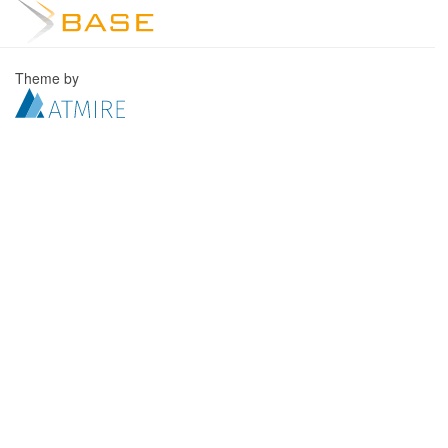
Theme by