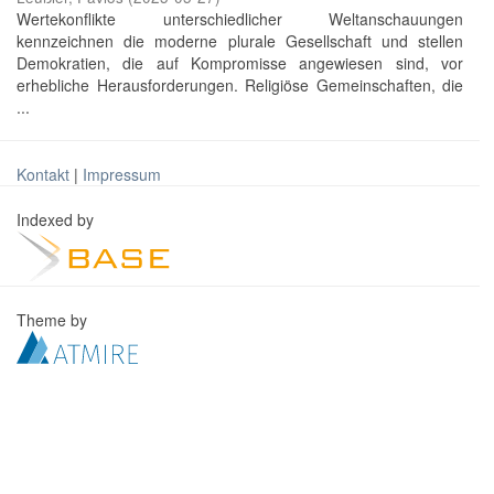
Wertekonflikte unterschiedlicher Weltanschauungen
kennzeichnen die moderne plurale Gesellschaft und stellen
Demokratien, die auf Kompromisse angewiesen sind, vor
erhebliche Herausforderungen. Religiöse Gemeinschaften, die
...
Kontakt
|
Impressum
Indexed by
Theme by