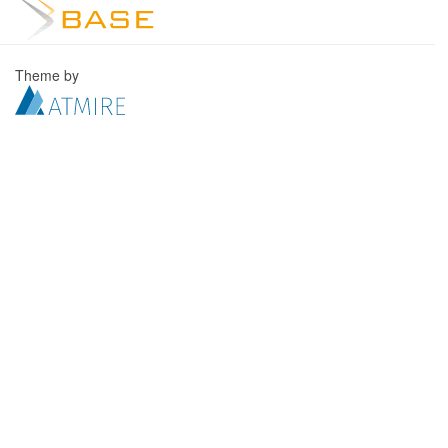
Theme by