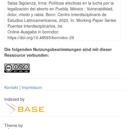
Salas Sigüenza, Irma: Políticas afectivas en la lucha por la
legalización del aborto en Puebla, México : Vulnerabilidad,
dolor, miedo y rabia. Bonn: Centro Interdisciplinario de
Estudios Latinoamericanos, 2022. In: Working Paper Series
Puentes Interdisciplinarios, 04.
Online-Ausgabe in bonndoc:
https://doi.org/10.48565/bonndoc-29
Die folgenden Nutzungsbestimmungen sind mit dieser
Ressource verbunden:
Kontakt
|
Impressum
Indexed by
Theme by