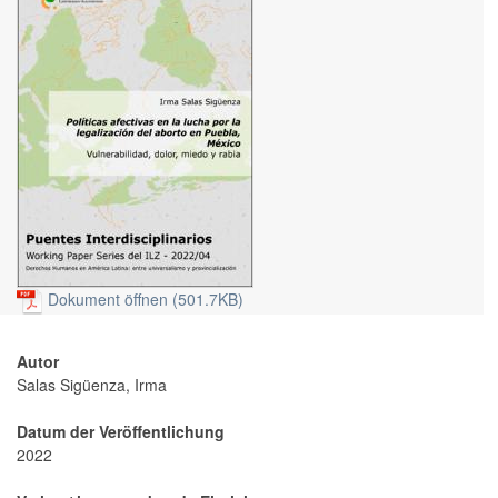
Dokument öffnen (501.7KB)
Autor
Salas Sigüenza, Irma
Datum der Veröffentlichung
2022