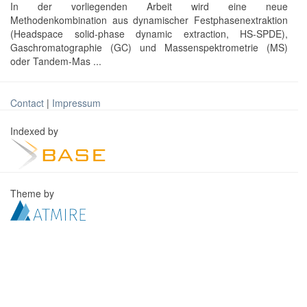
In der vorliegenden Arbeit wird eine neue
Methodenkombination aus dynamischer Festphasenextraktion
(Headspace solid-phase dynamic extraction, HS-SPDE),
Gaschromatographie (GC) und Massenspektrometrie (MS)
oder Tandem-Mas ...
Contact
|
Impressum
Indexed by
Theme by