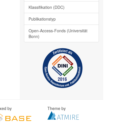
Klassifikation (DDC)
Publikationstyp
Open-Access-Fonds (Universität
Bonn)
exed by
Theme by