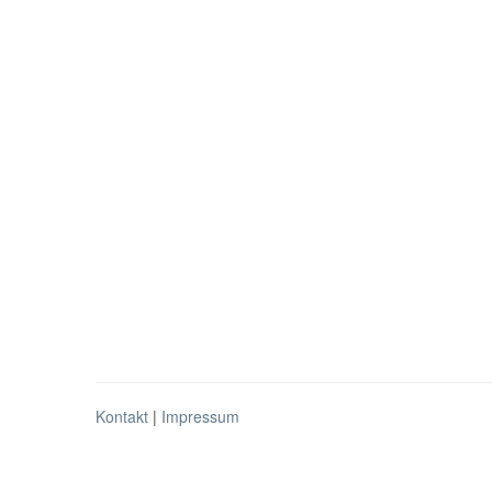
Kontakt
|
Impressum