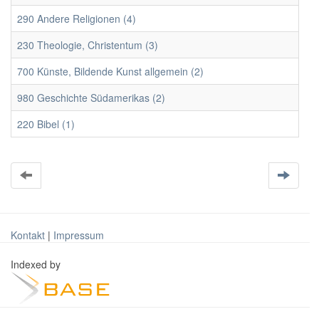
290 Andere Religionen (4)
230 Theologie, Christentum (3)
700 Künste, Bildende Kunst allgemein (2)
980 Geschichte Südamerikas (2)
220 Bibel (1)
Kontakt
|
Impressum
Indexed by