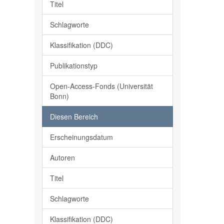
Titel
Schlagworte
Klassifikation (DDC)
Publikationstyp
Open-Access-Fonds (Universität
Bonn)
Diesen Bereich
Erscheinungsdatum
Autoren
Titel
Schlagworte
Klassifikation (DDC)