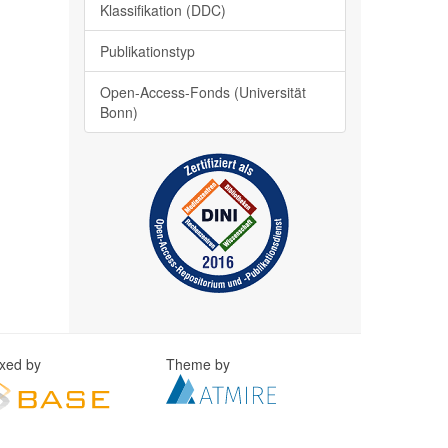
Klassifikation (DDC)
Publikationstyp
Open-Access-Fonds (Universität
Bonn)
exed by
Theme by