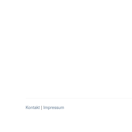
Kontakt
|
Impressum