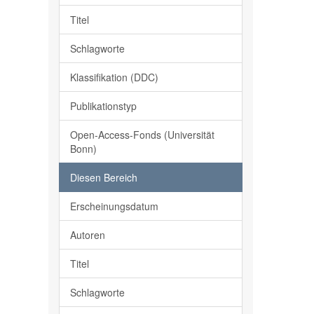
Titel
Schlagworte
Klassifikation (DDC)
Publikationstyp
Open-Access-Fonds (Universität
Bonn)
Diesen Bereich
Erscheinungsdatum
Autoren
Titel
Schlagworte