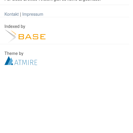
Kontakt
|
Impressum
Indexed by
Theme by