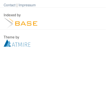
Contact
|
Impressum
Indexed by
Theme by