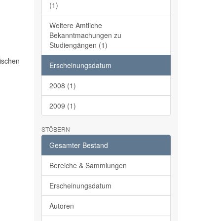
(1)
Weitere Amtliche
Bekanntmachungen zu
Studiengängen (1)
gischen
Erscheinungsdatum
2008 (1)
2009 (1)
STÖBERN
Gesamter Bestand
Bereiche & Sammlungen
Erscheinungsdatum
Autoren