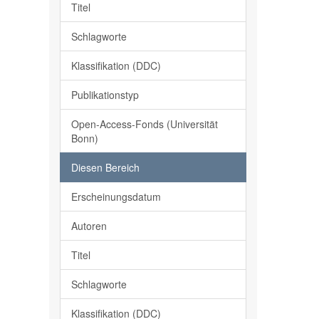
Titel
Schlagworte
Klassifikation (DDC)
Publikationstyp
Open-Access-Fonds (Universität
Bonn)
Diesen Bereich
Erscheinungsdatum
Autoren
Titel
Schlagworte
Klassifikation (DDC)