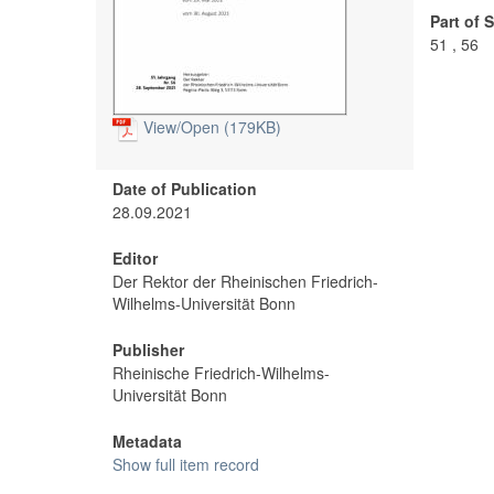
Part of 
51 , 56
View/
Open (179KB)
Date of Publication
28.09.2021
Editor
Der Rektor der Rheinischen Friedrich-
Wilhelms-Universität Bonn
Publisher
Rheinische Friedrich-Wilhelms-
Universität Bonn
Metadata
Show full item record