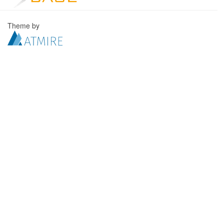
Theme by