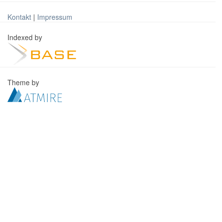
Kontakt
|
Impressum
Indexed by
Theme by