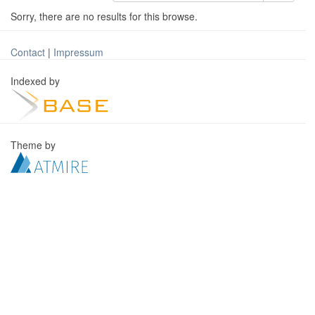
Sorry, there are no results for this browse.
Contact
|
Impressum
Indexed by
Theme by