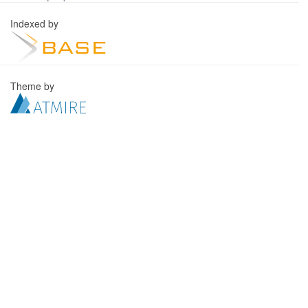
Indexed by
Theme by